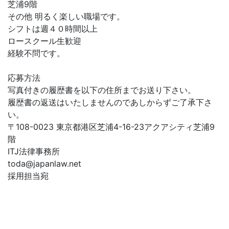
芝浦9階
その他 明るく楽しい職場です。
シフトは週４０時間以上
ロースクール生歓迎
経験不問です。
応募方法
写真付きの履歴書を以下の住所までお送り下さい。
履歴書の返送はいたしませんのであしからずご了承下さ
い。
〒108-0023 東京都港区芝浦4-16-23アクアシティ芝浦9
階
ITJ法律事務所
toda@japanlaw.net
採用担当宛