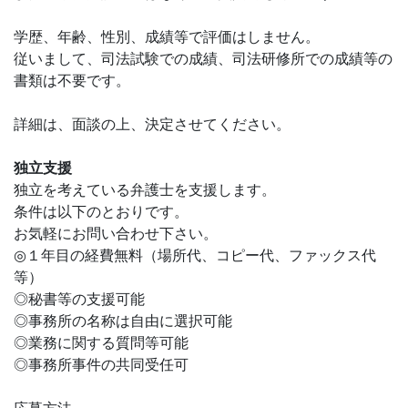
学歴、年齢、性別、成績等で評価はしません。
従いまして、司法試験での成績、司法研修所での成績等の
書類は不要です。
詳細は、面談の上、決定させてください。
独立支援
独立を考えている弁護士を支援します。
条件は以下のとおりです。
お気軽にお問い合わせ下さい。
◎１年目の経費無料（場所代、コピー代、ファックス代
等）
◎秘書等の支援可能
◎事務所の名称は自由に選択可能
◎業務に関する質問等可能
◎事務所事件の共同受任可