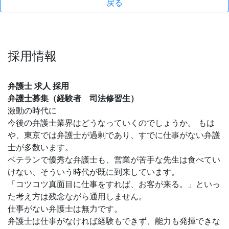
戻る
採用情報
弁護士 求人 採用
弁護士募集（経験者 司法修習生）
激動の時代に
今後の弁護士業界はどうなっていくのでしょうか。 もは
や、東京では弁護士が過剰であり、すでに仕事がない弁護
士が多数います。
ベテランで優秀な弁護士も、営業が苦手な先生は食べてい
けない、そういう時代が既に到来しています。
「コツコツ真面目に仕事をすれば、お客が来る。」といっ
た考え方は残念ながら通用しません。
仕事がない弁護士は無力です。
弁護士は仕事がなければ経験もできず、能力も発揮できな