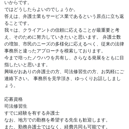
いからです。
ではどうしたらよいのでしょうか。
答えは、弁護士業もサービス業であるという原点に立ち返
ることです。
我々は、クライアントの信頼に応えることが最重要と考
え、そのために努力していきたいと思います。 弁護士数
の増加、市民のニーズの多様化に応えるべく、従来の法律
事務所と違ったアプローチを模索しております。
今まで培ったノウハウを共有し、さらなる発展をともに目
指したいと思います。
興味がおありの弁護士の方、司法修習生の方、お気軽にご
連絡下さい。 事務所を見学頂き、ゆっくりお話ししまし
ょう。
応募資格
司法修習生
すでに経験を有する弁護士
なお、地方での勤務を希望する先生も歓迎します。
また、勤務弁護士ではなく、経費共同も可能です。