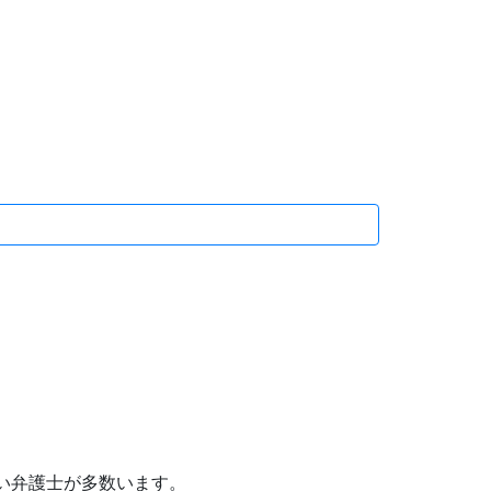
い弁護士が多数います。