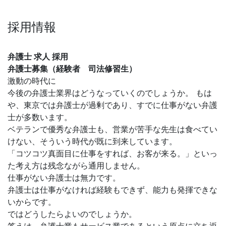
採用情報
弁護士 求人 採用
弁護士募集（経験者 司法修習生）
激動の時代に
今後の弁護士業界はどうなっていくのでしょうか。 もは
や、東京では弁護士が過剰であり、すでに仕事がない弁護
士が多数います。
ベテランで優秀な弁護士も、営業が苦手な先生は食べてい
けない、そういう時代が既に到来しています。
「コツコツ真面目に仕事をすれば、お客が来る。」といっ
た考え方は残念ながら通用しません。
仕事がない弁護士は無力です。
弁護士は仕事がなければ経験もできず、能力も発揮できな
いからです。
ではどうしたらよいのでしょうか。