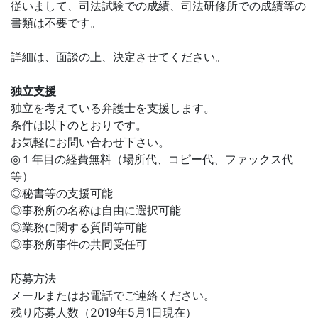
従いまして、司法試験での成績、司法研修所での成績等の
書類は不要です。
詳細は、面談の上、決定させてください。
独立支援
独立を考えている弁護士を支援します。
条件は以下のとおりです。
お気軽にお問い合わせ下さい。
◎１年目の経費無料（場所代、コピー代、ファックス代
等）
◎秘書等の支援可能
◎事務所の名称は自由に選択可能
◎業務に関する質問等可能
◎事務所事件の共同受任可
応募方法
メールまたはお電話でご連絡ください。
残り応募人数（2019年5月1日現在）