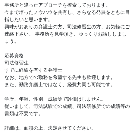
事務所と違ったアプローチを模索しております。
今まで培ったノウハウを共有し、さらなる発展をともに目
指したいと思います。
興味がおありの弁護士の方、司法修習生の方、お気軽にご
連絡下さい。 事務所を見学頂き、ゆっくりお話ししまし
ょう。
応募資格
司法修習生
すでに経験を有する弁護士
なお、地方での勤務を希望する先生も歓迎します。
また、勤務弁護士ではなく、経費共同も可能です。
学歴、年齢、性別、成績等で評価はしません。
従いまして、司法試験での成績、司法研修所での成績等の
書類は不要です。
詳細は、面談の上、決定させてください。