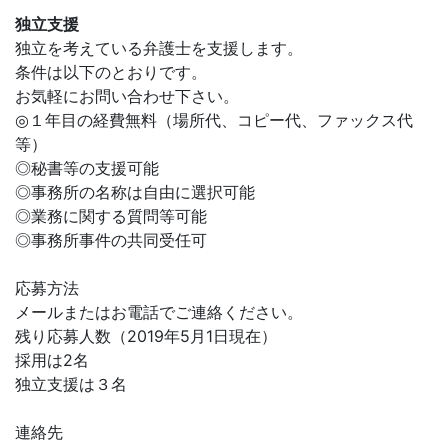
独立支援
独立を考えている弁護士を支援します。
条件は以下のとおりです。
お気軽にお問い合わせ下さい。
◎１年目の経費無料（場所代、コピー代、ファックス代
等）
◎秘書等の支援可能
◎事務所の名称は自由に選択可能
◎業務に関する質問等可能
◎事務所事件の共同受任可
応募方法
メールまたはお電話でご連絡ください。
残り応募人数（2019年5月1日現在）
採用は2名
独立支援は３名
連絡先