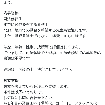
ょう。
応募資格
司法修習生
すでに経験を有する弁護士
なお、地方での勤務を希望する先生も歓迎します。
また、勤務弁護士ではなく、経費共同も可能です。
学歴、年齢、性別、成績等で評価はしません。
従いまして、司法試験での成績、司法研修所での成績等の
書類は不要です。
詳細は、面談の上、決定させてください。
独立支援
独立を考えている弁護士を支援します。
条件は以下のとおりです。
お気軽にお問い合わせ下さい。
◎１年目の経費無料（場所代、コピー代、ファックス代