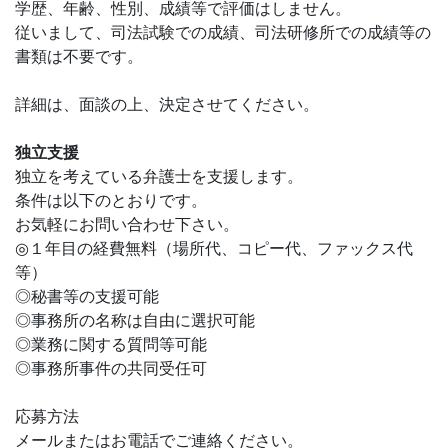
学歴、年齢、性別、成績等で評価はしません。
従いまして、司法試験での成績、司法研修所での成績等の
書類は不要です。
詳細は、面談の上、決定させてください。
独立支援
独立を考えている弁護士を支援します。
条件は以下のとおりです。
お気軽にお問い合わせ下さい。
◎１年目の経費無料（場所代、コピー代、ファックス代
等）
◎秘書等の支援可能
◎事務所の名称は自由に選択可能
◎業務に関する質問等可能
◎事務所事件の共同受任可
応募方法
メールまたはお電話でご連絡ください。