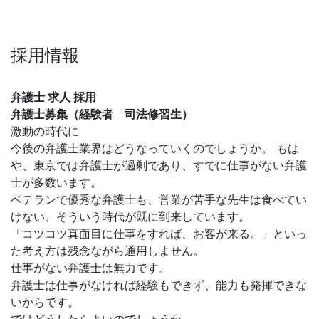
採用情報
弁護士 求人 採用
弁護士募集（経験者 司法修習生）
激動の時代に
今後の弁護士業界はどうなっていくのでしょうか。 もは
や、東京では弁護士が過剰であり、すでに仕事がない弁護
士が多数います。
ベテランで優秀な弁護士も、営業が苦手な先生は食べてい
けない、そういう時代が既に到来しています。
「コツコツ真面目に仕事をすれば、お客が来る。」といっ
た考え方は残念ながら通用しません。
仕事がない弁護士は無力です。
弁護士は仕事がなければ経験もできず、能力も発揮できな
いからです。