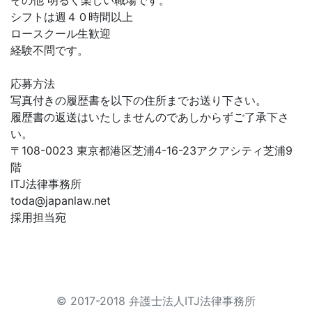
その他 明るく楽しい職場です。
シフトは週４０時間以上
ロースクール生歓迎
経験不問です。
応募方法
写真付きの履歴書を以下の住所までお送り下さい。
履歴書の返送はいたしませんのであしからずご了承下さ
い。
〒108-0023 東京都港区芝浦4-16-23アクアシティ芝浦9
階
ITJ法律事務所
toda@japanlaw.net
採用担当宛
© 2017-2018 弁護士法人ITJ法律事務所