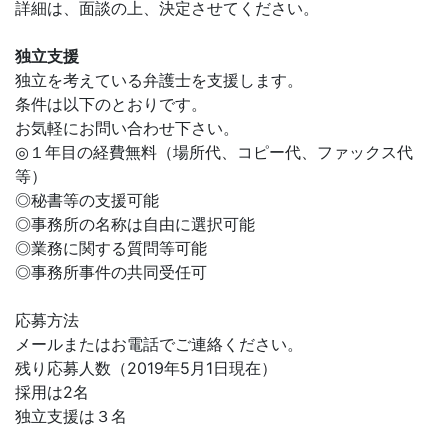
詳細は、面談の上、決定させてください。
独立支援
独立を考えている弁護士を支援します。
条件は以下のとおりです。
お気軽にお問い合わせ下さい。
◎１年目の経費無料（場所代、コピー代、ファックス代
等）
◎秘書等の支援可能
◎事務所の名称は自由に選択可能
◎業務に関する質問等可能
◎事務所事件の共同受任可
応募方法
メールまたはお電話でご連絡ください。
残り応募人数（2019年5月1日現在）
採用は2名
独立支援は３名