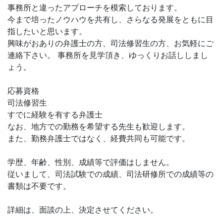
事務所と違ったアプローチを模索しております。
今まで培ったノウハウを共有し、さらなる発展をともに目
指したいと思います。
興味がおありの弁護士の方、司法修習生の方、お気軽にご
連絡下さい。 事務所を見学頂き、ゆっくりお話ししまし
ょう。
応募資格
司法修習生
すでに経験を有する弁護士
なお、地方での勤務を希望する先生も歓迎します。
また、勤務弁護士ではなく、経費共同も可能です。
学歴、年齢、性別、成績等で評価はしません。
従いまして、司法試験での成績、司法研修所での成績等の
書類は不要です。
詳細は、面談の上、決定させてください。