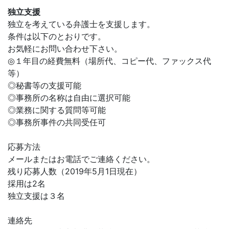
独立支援
独立を考えている弁護士を支援します。
条件は以下のとおりです。
お気軽にお問い合わせ下さい。
◎１年目の経費無料（場所代、コピー代、ファックス代
等）
◎秘書等の支援可能
◎事務所の名称は自由に選択可能
◎業務に関する質問等可能
◎事務所事件の共同受任可
応募方法
メールまたはお電話でご連絡ください。
残り応募人数（2019年5月1日現在）
採用は2名
独立支援は３名
連絡先