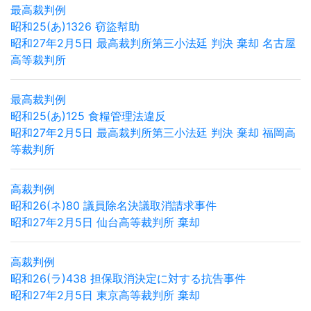
最高裁判例
昭和25(あ)1326 窃盜幇助
昭和27年2月5日 最高裁判所第三小法廷 判決 棄却 名古屋
高等裁判所
最高裁判例
昭和25(あ)125 食糧管理法違反
昭和27年2月5日 最高裁判所第三小法廷 判決 棄却 福岡高
等裁判所
高裁判例
昭和26(ネ)80 議員除名決議取消請求事件
昭和27年2月5日 仙台高等裁判所 棄却
高裁判例
昭和26(ラ)438 担保取消決定に対する抗告事件
昭和27年2月5日 東京高等裁判所 棄却