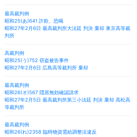
最高裁判例
昭和25(あ)641 詐欺、恐喝
昭和27年2月6日 最高裁判所大法廷 判決 棄却 東京高等裁
判所
高裁判例
昭和25(う)752 窃盗被告事件
昭和27年2月6日 広島高等裁判所 棄却
最高裁判例
昭和26(オ)567 隠居無効確認請求
昭和27年2月5日 最高裁判所第三小法廷 判決 棄却 高松高
等裁判所
最高裁判例
昭和26(れ)2358 臨時物資需給調整法違反