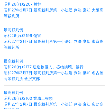
昭和26(れ)2207 横領
昭和27年2月7日 最高裁判所第一小法廷 判決 棄却 大阪高
等裁判所
最高裁判例
昭和26(れ)2196 傷害
昭和27年2月7日 最高裁判所第一小法廷 判決 棄却 東京高
等裁判所
最高裁判例
昭和26(れ)2177 建造物侵入、器物損壊、暴行
昭和27年2月7日 最高裁判所第一小法廷 判決 棄却 名古屋
高等裁判所 金沢支部
最高裁判例
昭和26(れ)2100 業務上横領
昭和27年2月7日 最高裁判所第一小法廷 判決 棄却 広島高