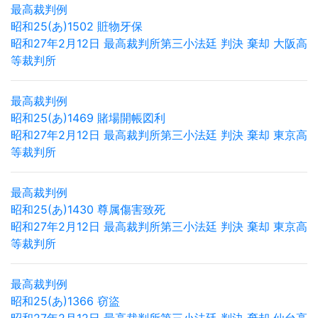
最高裁判例
昭和25(あ)1502 賍物牙保
昭和27年2月12日 最高裁判所第三小法廷 判決 棄却 大阪高
等裁判所
最高裁判例
昭和25(あ)1469 賭場開帳図利
昭和27年2月12日 最高裁判所第三小法廷 判決 棄却 東京高
等裁判所
最高裁判例
昭和25(あ)1430 尊属傷害致死
昭和27年2月12日 最高裁判所第三小法廷 判決 棄却 東京高
等裁判所
最高裁判例
昭和25(あ)1366 窃盜