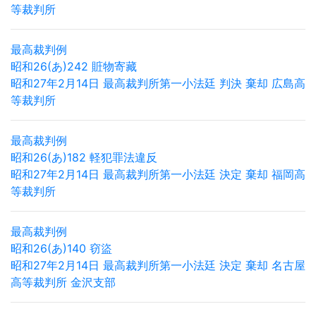
等裁判所
最高裁判例
昭和26(あ)242 賍物寄藏
昭和27年2月14日 最高裁判所第一小法廷 判決 棄却 広島高
等裁判所
最高裁判例
昭和26(あ)182 軽犯罪法違反
昭和27年2月14日 最高裁判所第一小法廷 決定 棄却 福岡高
等裁判所
最高裁判例
昭和26(あ)140 窃盜
昭和27年2月14日 最高裁判所第一小法廷 決定 棄却 名古屋
高等裁判所 金沢支部