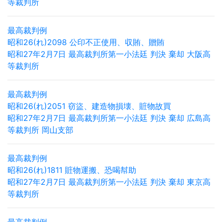
等裁判所
最高裁判例
昭和26(れ)2098 公印不正使用、収賄、贈賄
昭和27年2月7日 最高裁判所第一小法廷 判決 棄却 大阪高
等裁判所
最高裁判例
昭和26(れ)2051 窃盜、建造物損壊、賍物故買
昭和27年2月7日 最高裁判所第一小法廷 判決 棄却 広島高
等裁判所 岡山支部
最高裁判例
昭和26(れ)1811 賍物運搬、恐喝幇助
昭和27年2月7日 最高裁判所第一小法廷 判決 棄却 東京高
等裁判所