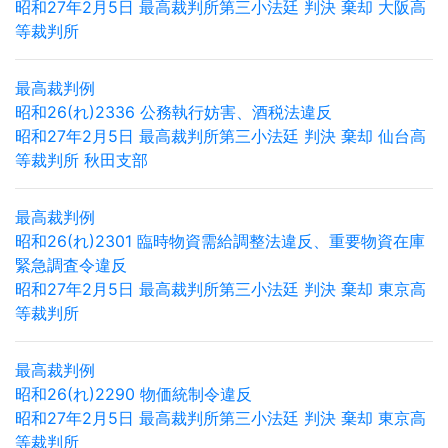
昭和27年2月5日 最高裁判所第三小法廷 判決 棄却 大阪高
等裁判所
最高裁判例
昭和26(れ)2336 公務執行妨害、酒税法違反
昭和27年2月5日 最高裁判所第三小法廷 判決 棄却 仙台高
等裁判所 秋田支部
最高裁判例
昭和26(れ)2301 臨時物資需給調整法違反、重要物資在庫
緊急調査令違反
昭和27年2月5日 最高裁判所第三小法廷 判決 棄却 東京高
等裁判所
最高裁判例
昭和26(れ)2290 物価統制令違反
昭和27年2月5日 最高裁判所第三小法廷 判決 棄却 東京高
等裁判所