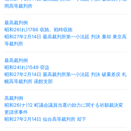
岡高等裁判所
最高裁判例
昭和26(れ)1786 収賄、戦時収賄
昭和27年2月14日 最高裁判所第一小法廷 判決 棄却 東京高
等裁判所
最高裁判例
昭和24(れ)1549 窃盜
昭和27年2月14日 最高裁判所第一小法廷 判決 破棄差戻 札
幌高等裁判所 函館支部
高裁判例
昭和26(ナ)12 町議会議員当選の効力に関する祈願裁決変
更請求事件
昭和27年2月14日 仙台高等裁判所 却下