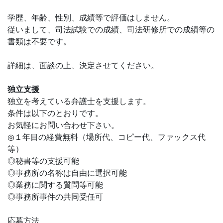
学歴、年齢、性別、成績等で評価はしません。
従いまして、司法試験での成績、司法研修所での成績等の
書類は不要です。
詳細は、面談の上、決定させてください。
独立支援
独立を考えている弁護士を支援します。
条件は以下のとおりです。
お気軽にお問い合わせ下さい。
◎１年目の経費無料（場所代、コピー代、ファックス代
等）
◎秘書等の支援可能
◎事務所の名称は自由に選択可能
◎業務に関する質問等可能
◎事務所事件の共同受任可
応募方法