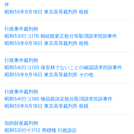
件
昭和55年9月18日 東京高等裁判所 租税
行政事件裁判例
昭和53(行コ)76 相続税更正処分等取消請求控訴事件
昭和55年9月18日 東京高等裁判所 租税
行政事件裁判例
昭和54(行コ)20 保安林でないことの確認請求控訴事件
昭和55年9月18日 東京高等裁判所 その他
行政事件裁判例
昭和54(行コ)90 物品税決定処分取消請求控訴事件
昭和55年9月18日 東京高等裁判所 租税
知的財産裁判例
昭和53(行ケ)112 商標権 行政訴訟