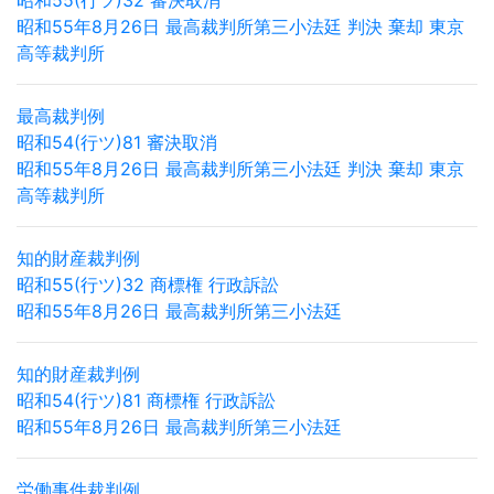
昭和55(行ツ)32 審決取消
昭和55年8月26日 最高裁判所第三小法廷 判決 棄却 東京
高等裁判所
最高裁判例
昭和54(行ツ)81 審決取消
昭和55年8月26日 最高裁判所第三小法廷 判決 棄却 東京
高等裁判所
知的財産裁判例
昭和55(行ツ)32 商標権 行政訴訟
昭和55年8月26日 最高裁判所第三小法廷
知的財産裁判例
昭和54(行ツ)81 商標権 行政訴訟
昭和55年8月26日 最高裁判所第三小法廷
労働事件裁判例