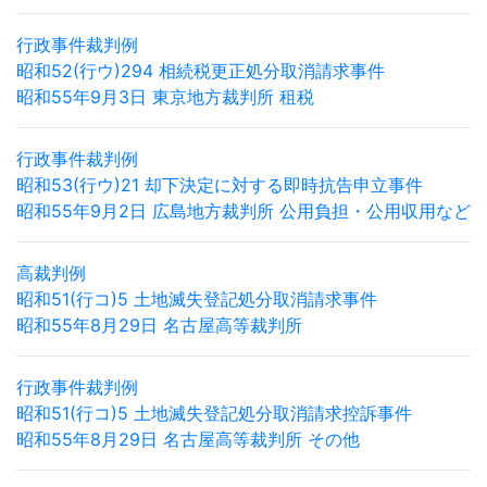
行政事件裁判例
昭和52(行ウ)294 相続税更正処分取消請求事件
昭和55年9月3日 東京地方裁判所 租税
行政事件裁判例
昭和53(行ウ)21 却下決定に対する即時抗告申立事件
昭和55年9月2日 広島地方裁判所 公用負担・公用収用など
高裁判例
昭和51(行コ)5 土地滅失登記処分取消請求事件
昭和55年8月29日 名古屋高等裁判所
行政事件裁判例
昭和51(行コ)5 土地滅失登記処分取消請求控訴事件
昭和55年8月29日 名古屋高等裁判所 その他