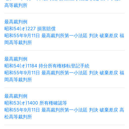
高等裁判所
最高裁判例
昭和54(オ)227 損害賠償
昭和55年9月11日 最高裁判所第一小法廷 判決 破棄差戻 福
岡高等裁判所
最高裁判例
昭和54(オ)1184 持分所有権移転登記手続
昭和55年9月11日 最高裁判所第一小法廷 判決 破棄差戻 福
岡高等裁判所
最高裁判例
昭和53(オ)1400 所有権確認等
昭和55年9月11日 最高裁判所第一小法廷 判決 破棄差戻 高
松高等裁判所