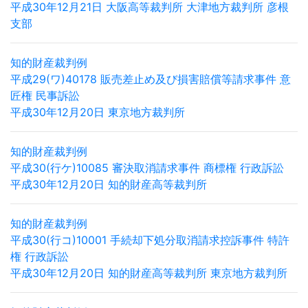
平成30年12月21日 大阪高等裁判所 大津地方裁判所 彦根
支部
知的財産裁判例
平成29(ワ)40178 販売差止め及び損害賠償等請求事件 意
匠権 民事訴訟
平成30年12月20日 東京地方裁判所
知的財産裁判例
平成30(行ケ)10085 審決取消請求事件 商標権 行政訴訟
平成30年12月20日 知的財産高等裁判所
知的財産裁判例
平成30(行コ)10001 手続却下処分取消請求控訴事件 特許
権 行政訴訟
平成30年12月20日 知的財産高等裁判所 東京地方裁判所