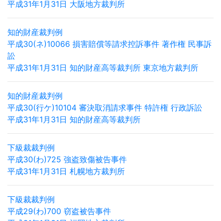
平成31年1月31日 大阪地方裁判所
知的財産裁判例
平成30(ネ)10066 損害賠償等請求控訴事件 著作権 民事訴
訟
平成31年1月31日 知的財産高等裁判所 東京地方裁判所
知的財産裁判例
平成30(行ケ)10104 審決取消請求事件 特許権 行政訴訟
平成31年1月31日 知的財産高等裁判所
下級裁裁判例
平成30(わ)725 強盗致傷被告事件
平成31年1月31日 札幌地方裁判所
下級裁裁判例
平成29(わ)700 窃盗被告事件