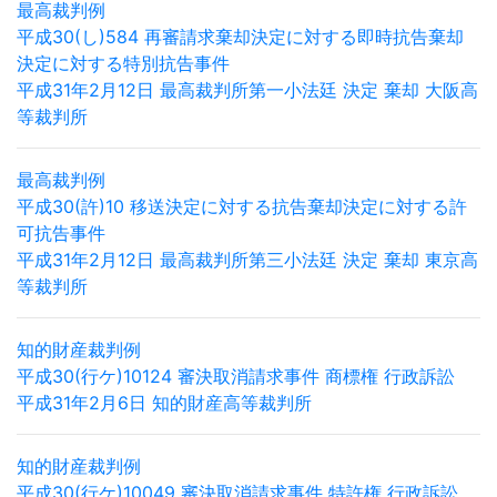
最高裁判例
平成30(し)584 再審請求棄却決定に対する即時抗告棄却
決定に対する特別抗告事件
平成31年2月12日 最高裁判所第一小法廷 決定 棄却 大阪高
等裁判所
最高裁判例
平成30(許)10 移送決定に対する抗告棄却決定に対する許
可抗告事件
平成31年2月12日 最高裁判所第三小法廷 決定 棄却 東京高
等裁判所
知的財産裁判例
平成30(行ケ)10124 審決取消請求事件 商標権 行政訴訟
平成31年2月6日 知的財産高等裁判所
知的財産裁判例
平成30(行ケ)10049 審決取消請求事件 特許権 行政訴訟