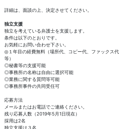
詳細は、面談の上、決定させてください。
独立支援
独立を考えている弁護士を支援します。
条件は以下のとおりです。
お気軽にお問い合わせ下さい。
◎１年目の経費無料（場所代、コピー代、ファックス代
等）
◎秘書等の支援可能
◎事務所の名称は自由に選択可能
◎業務に関する質問等可能
◎事務所事件の共同受任可
応募方法
メールまたはお電話でご連絡ください。
残り応募人数（2019年5月1日現在）
採用は2名
独立支援は３名