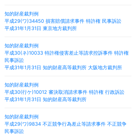
知的財産裁判例
平成29(ワ)34450 損害賠償請求事件 特許権 民事訴訟
平成31年1月31日 東京地方裁判所
知的財産裁判例
平成30(ネ)10033 特許権侵害差止等請求控訴事件 特許権
民事訴訟
平成31年1月31日 知的財産高等裁判所 大阪地方裁判所
知的財産裁判例
平成30(行ケ)10012 審決取消請求事件 特許権 行政訴訟
平成31年1月31日 知的財産高等裁判所
知的財産裁判例
平成29(ワ)9834 不正競争行為差止等請求事件 不正競争
民事訴訟