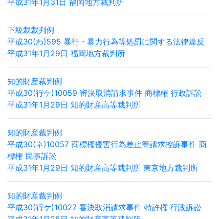
平成31年1月31日 福岡地方裁判所
下級裁裁判例
平成30(わ)595 暴行・暴力行為等処罰に関する法律違反
平成31年1月29日 福岡地方裁判所
知的財産裁判例
平成30(行ケ)10059 審決取消請求事件 商標権 行政訴訟
平成31年1月29日 知的財産高等裁判所
知的財産裁判例
平成30(ネ)10057 商標権侵害行為差止等請求控訴事件 商
標権 民事訴訟
平成31年1月29日 知的財産高等裁判所 東京地方裁判所
知的財産裁判例
平成30(行ケ)10027 審決取消請求事件 特許権 行政訴訟