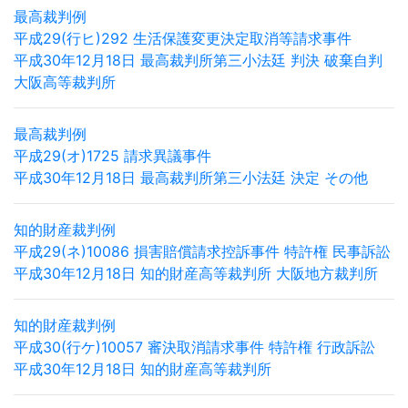
最高裁判例
平成29(行ヒ)292 生活保護変更決定取消等請求事件
平成30年12月18日 最高裁判所第三小法廷 判決 破棄自判
大阪高等裁判所
最高裁判例
平成29(オ)1725 請求異議事件
平成30年12月18日 最高裁判所第三小法廷 決定 その他
知的財産裁判例
平成29(ネ)10086 損害賠償請求控訴事件 特許権 民事訴訟
平成30年12月18日 知的財産高等裁判所 大阪地方裁判所
知的財産裁判例
平成30(行ケ)10057 審決取消請求事件 特許権 行政訴訟
平成30年12月18日 知的財産高等裁判所