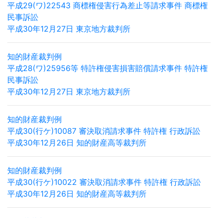
平成29(ワ)22543 商標権侵害行為差止等請求事件 商標権
民事訴訟
平成30年12月27日 東京地方裁判所
知的財産裁判例
平成28(ワ)25956等 特許権侵害損害賠償請求事件 特許権
民事訴訟
平成30年12月27日 東京地方裁判所
知的財産裁判例
平成30(行ケ)10087 審決取消請求事件 特許権 行政訴訟
平成30年12月26日 知的財産高等裁判所
知的財産裁判例
平成30(行ケ)10022 審決取消請求事件 特許権 行政訴訟
平成30年12月26日 知的財産高等裁判所