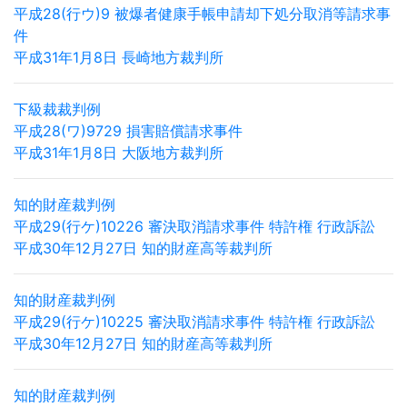
平成28(行ウ)9 被爆者健康手帳申請却下処分取消等請求事
件
平成31年1月8日 長崎地方裁判所
下級裁裁判例
平成28(ワ)9729 損害賠償請求事件
平成31年1月8日 大阪地方裁判所
知的財産裁判例
平成29(行ケ)10226 審決取消請求事件 特許権 行政訴訟
平成30年12月27日 知的財産高等裁判所
知的財産裁判例
平成29(行ケ)10225 審決取消請求事件 特許権 行政訴訟
平成30年12月27日 知的財産高等裁判所
知的財産裁判例