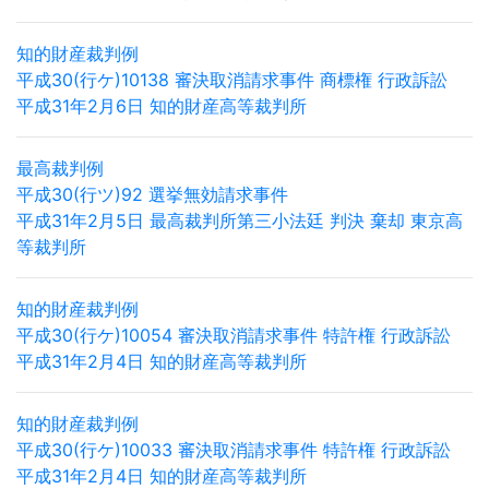
知的財産裁判例
平成30(行ケ)10138 審決取消請求事件 商標権 行政訴訟
平成31年2月6日 知的財産高等裁判所
最高裁判例
平成30(行ツ)92 選挙無効請求事件
平成31年2月5日 最高裁判所第三小法廷 判決 棄却 東京高
等裁判所
知的財産裁判例
平成30(行ケ)10054 審決取消請求事件 特許権 行政訴訟
平成31年2月4日 知的財産高等裁判所
知的財産裁判例
平成30(行ケ)10033 審決取消請求事件 特許権 行政訴訟
平成31年2月4日 知的財産高等裁判所