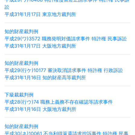
訟
平成31年1月17日 東京地方裁判所
知的財産裁判例
平成29(ワ)3572 職務発明対価請求事件 特許権 民事訴訟
平成31年1月17日 大阪地方裁判所
知的財産裁判例
平成29(行ケ)10177 審決取消請求事件 特許権 行政訴訟
平成31年1月16日 知的財産高等裁判所
下級裁裁判例
平成28(行ウ)74 職務上義務不存在確認等請求事件
平成31年1月16日 大阪地方裁判所
知的財産裁判例
平成30(ネ)10061 不当利得返還請求控訴事件 特許権 民事