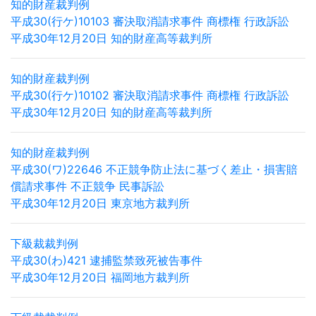
知的財産裁判例
平成30(行ケ)10103 審決取消請求事件 商標権 行政訴訟
平成30年12月20日 知的財産高等裁判所
知的財産裁判例
平成30(行ケ)10102 審決取消請求事件 商標権 行政訴訟
平成30年12月20日 知的財産高等裁判所
知的財産裁判例
平成30(ワ)22646 不正競争防止法に基づく差止・損害賠
償請求事件 不正競争 民事訴訟
平成30年12月20日 東京地方裁判所
下級裁裁判例
平成30(わ)421 逮捕監禁致死被告事件
平成30年12月20日 福岡地方裁判所