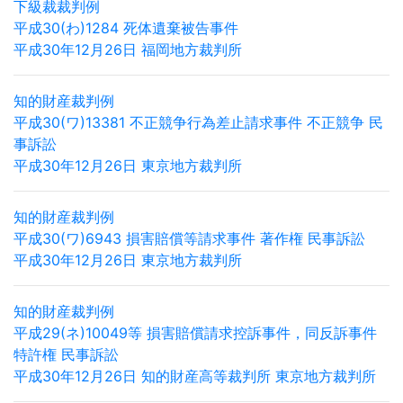
下級裁裁判例
平成30(わ)1284 死体遺棄被告事件
平成30年12月26日 福岡地方裁判所
知的財産裁判例
平成30(ワ)13381 不正競争行為差止請求事件 不正競争 民
事訴訟
平成30年12月26日 東京地方裁判所
知的財産裁判例
平成30(ワ)6943 損害賠償等請求事件 著作権 民事訴訟
平成30年12月26日 東京地方裁判所
知的財産裁判例
平成29(ネ)10049等 損害賠償請求控訴事件，同反訴事件
特許権 民事訴訟
平成30年12月26日 知的財産高等裁判所 東京地方裁判所