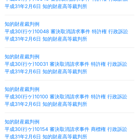
平成31年2月6日 知的財産高等裁判所
知的財産裁判例
平成30(行ケ)10048 審決取消請求事件 特許権 行政訴訟
平成31年2月6日 知的財産高等裁判所
知的財産裁判例
平成30(行ケ)10031 審決取消請求事件 特許権 行政訴訟
平成31年2月6日 知的財産高等裁判所
知的財産裁判例
平成30(行ケ)10100 審決取消請求事件 特許権 行政訴訟
平成31年2月6日 知的財産高等裁判所
知的財産裁判例
平成30(行ケ)10154 審決取消請求事件 商標権 行政訴訟
平成31年2月6日 知的財産高等裁判所